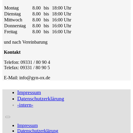
Montag
8.00
bis
18:00 Uhr
Dienstag
8.00
bis
18:00 Uhr
Mittwoch
8.00
bis
16:00 Uhr
Donnerstag
8.00
bis
16:00 Uhr
Freitag
8.00
bis
16:00 Uhr
und nach Vereinbarung
Kontakt
Telefon: 09331 / 80 90 4
Telefax: 09331 / 80 90 5
E-Mail: info@gyn-ox.de
Impressum
Datenschutz­erklärung
-intern-
Impressum
Datenschutz­erklärung