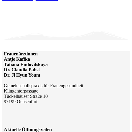
Frauenärztinnen
Antje Kaffka
Tatiana Endovitskaya
Dr. Claudia Pabst
Dr. Ji Hyun Youm
Gemeinschaftspraxis für Frauengesundheit
Klingentorpassage
Tückelhäuser Straße 10
97199 Ochsenfurt
Aktuelle Öffnungszeiten