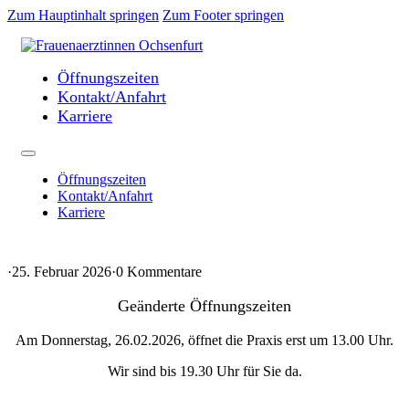
Zum Hauptinhalt springen
Zum Footer springen
Öffnungszeiten
Kontakt/Anfahrt
Karriere
Öffnungszeiten
Kontakt/Anfahrt
Karriere
·
25. Februar 2026
·
0 Kommentare
Geänderte Öffnungszeiten
Am Donnerstag, 26.02.2026, öffnet die Praxis erst um 13.00 Uhr.
Wir sind bis 19.30 Uhr für Sie da.