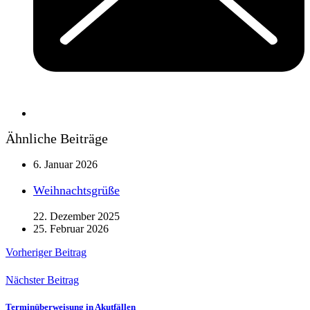
Ähnliche Beiträge
6. Januar 2026
Weihnachtsgrüße
22. Dezember 2025
25. Februar 2026
Vorheriger Beitrag
Nächster Beitrag
Terminüberweisung in Akutfällen