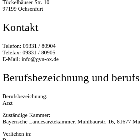
Tückelhäuser Str. 10
97199 Ochsenfurt
Kontakt
Telefon: 09331 / 80904
Telefax: 09331 / 80905
E-Mail: info@gyn-ox.de
Berufsbezeichnung und berufs
Berufsbezeichnung:
Arzt
Zuständige Kammer:
Bayerische Landesärztekammer, Mühlbaurstr. 16, 81677 M
Verliehen in: