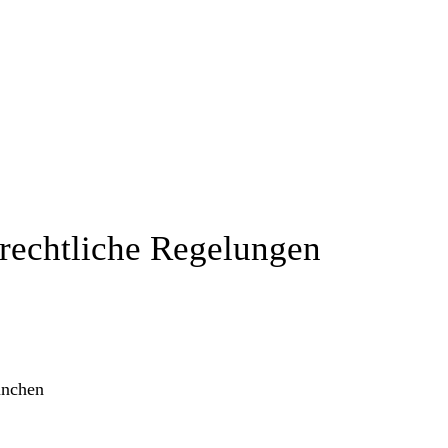
rechtliche Regelungen
ünchen