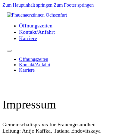
Zum Hauptinhalt springen
Zum Footer springen
Öffnungszeiten
Kontakt/Anfahrt
Karriere
Öffnungszeiten
Kontakt/Anfahrt
Karriere
Impressum
Gemeinschaftspraxis für Frauengesundheit
Leitung: Antje Kaffka, Tatiana Endovitskaya