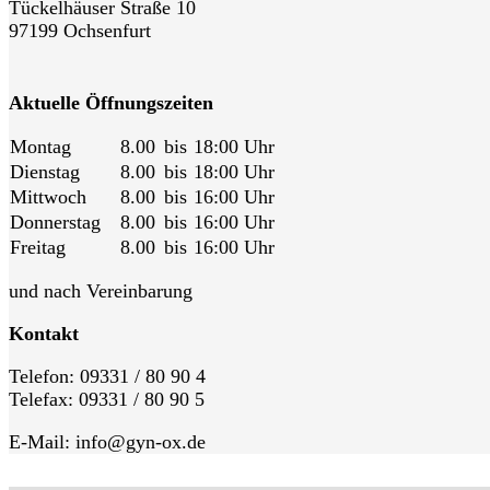
Tückelhäuser Straße 10
97199 Ochsenfurt
Aktuelle Öffnungszeiten
Montag
8.00
bis
18:00 Uhr
Dienstag
8.00
bis
18:00 Uhr
Mittwoch
8.00
bis
16:00 Uhr
Donnerstag
8.00
bis
16:00 Uhr
Freitag
8.00
bis
16:00 Uhr
und nach Vereinbarung
Kontakt
Telefon: 09331 / 80 90 4
Telefax: 09331 / 80 90 5
E-Mail: info@gyn-ox.de