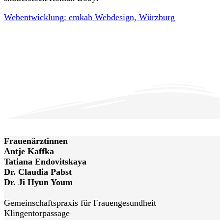
Webentwicklung: emkah Webdesign, Würzburg
Frauenärztinnen
Antje Kaffka
Tatiana Endovitskaya
Dr. Claudia Pabst
Dr. Ji Hyun Youm
Gemeinschaftspraxis für Frauengesundheit
Klingentorpassage